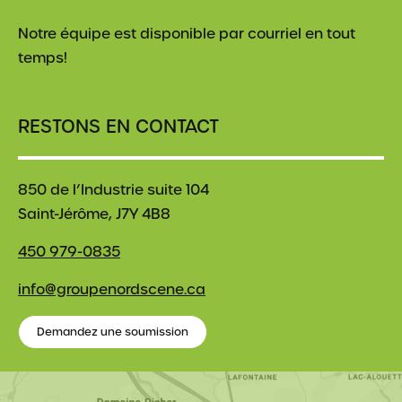
Notre équipe est disponible par courriel en tout
temps!
RESTONS EN CONTACT
850 de l’Industrie suite 104
Saint-Jérôme, J7Y 4B8
450 979-0835
info@groupenordscene.ca
Demandez une soumission