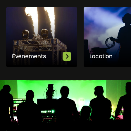
Événements
Location