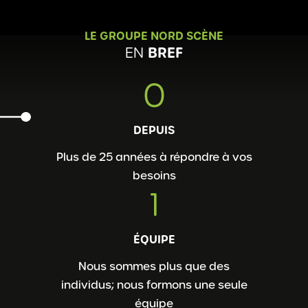
LE GROUPE NORD SCÈNE
BREF
EN
0
DEPUIS
Plus de 25 années à répondre à vos
besoins
1
ÉQUIPE
Nous sommes plus que des
individus; nous formons une seule
équipe