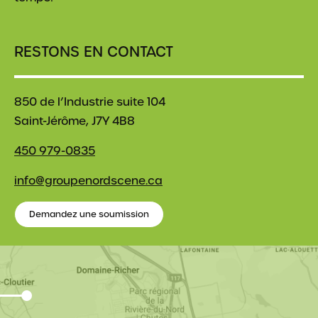
RESTONS EN CONTACT
850 de l’Industrie suite 104
Saint-Jérôme, J7Y 4B8
450 979-0835
info@groupenordscene.ca
Demandez une soumission