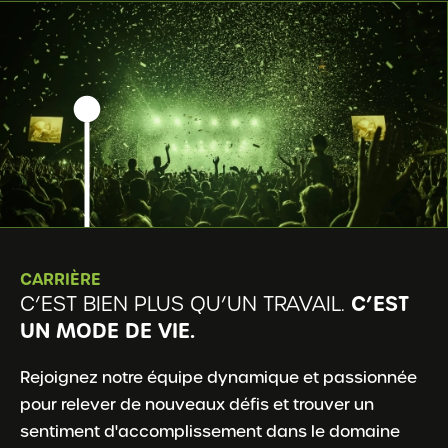
CARRIÈRE
C’EST
C’EST BIEN PLUS QU’UN TRAVAIL.
UN MODE DE VIE.
Rejoignez notre équipe dynamique et passionnée
pour relever de nouveaux défis et trouver un
sentiment d'accomplissement dans le domaine