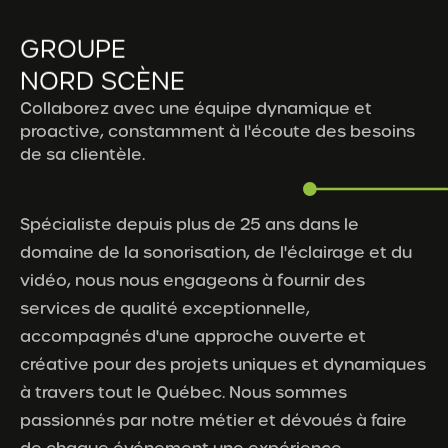
GROUPE
NORD SCÈNE
Collaborez avec une équipe dynamique et
proactive, constamment à l'écoute des besoins
de sa clientèle.
Spécialiste depuis plus de 25 ans dans le
domaine de la sonorisation, de l'éclairage et du
vidéo, nous nous engageons à fournir des
services de qualité exceptionnelle,
accompagnés d'une approche ouverte et
créative pour des projets uniques et dynamiques
à travers tout le Québec. Nous sommes
passionnés par notre métier et dévoués à faire