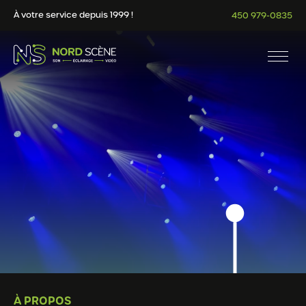
À votre service depuis 1999 !
450 979-0835
À PROPOS