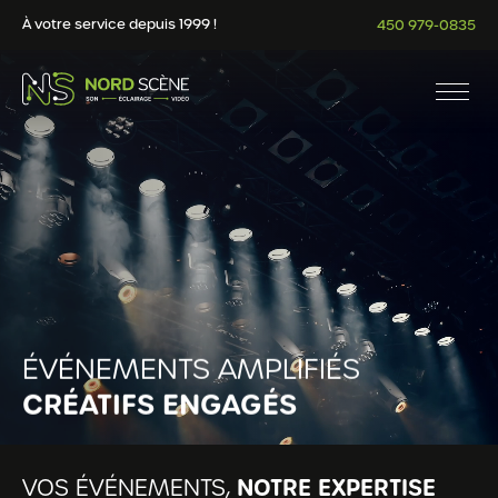
À votre service depuis 1999 !
450 979-0835
ÉVÉNEMENTS AMPLIFIÉS
CRÉATIFS ENGAGÉS
NOTRE EXPERTISE
VOS ÉVÉNEMENTS,