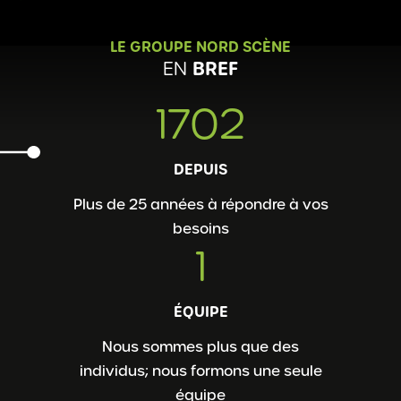
LE GROUPE NORD SCÈNE
BREF
EN
1983
DEPUIS
Plus de 25 années à répondre à vos
besoins
1
ÉQUIPE
Nous sommes plus que des
individus; nous formons une seule
équipe