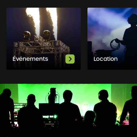
Événements
Location