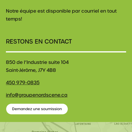
Notre équipe est disponible par courriel en tout
temps!
RESTONS EN CONTACT
850 de l’Industrie suite 104
Saint-Jérôme, J7Y 4B8
450 979-0835
info@groupenordscene.ca
Demandez une soumission