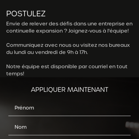
POSTULEZ
Envie de relever des défis dans une entreprise en
continuelle expansion ? Joignez-vous à l'équipe!
Communiquez avec nous ou visitez nos bureaux
du lundi au vendredi de 9h à 17h.
Notre équipe est disponible par courriel en tout
temps!
APPLIQUER MAINTENANT
Prénom
Nom