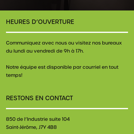
HEURES D’OUVERTURE
Communiquez avec nous ou visitez nos bureaux
du lundi au vendredi de 9h à 17h.
Notre équipe est disponible par courriel en tout
temps!
RESTONS EN CONTACT
850 de l’Industrie suite 104
Saint-Jérôme, J7Y 4B8